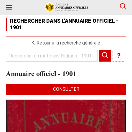
RECHERCHER DANS L'ANNUAIRE OFFICIEL -
1901
Retour à la recherche générale
?
Annuaire officiel - 1901
CONSULTER