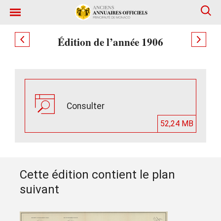
Édition de l’année 1906
Consulter
52,24 MB
Cette édition contient le plan
suivant