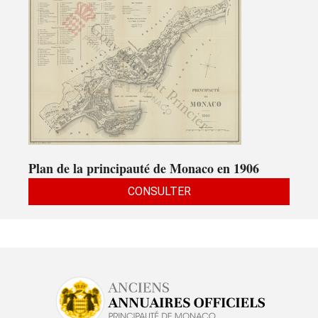
Plan de la principauté de Monaco en 1906
CONSULTER