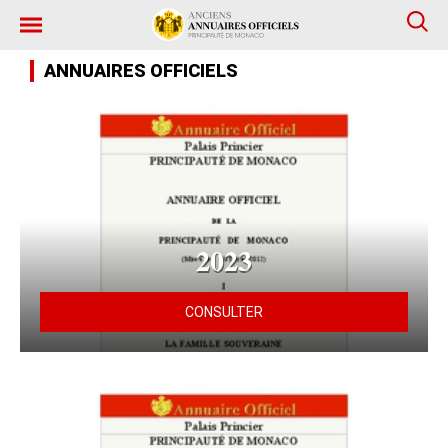
ANNUAIRES OFFICIELS
2023
CONSULTER