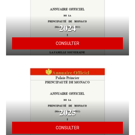
2024
CONSULTER
2025
CONSULTER